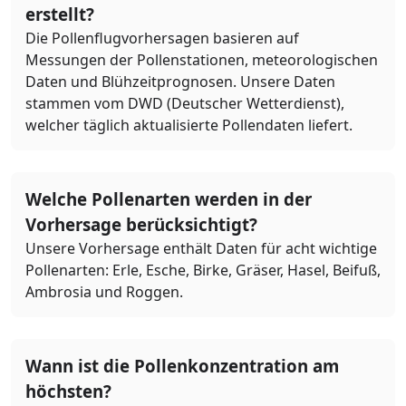
erstellt?
Die Pollenflugvorhersagen basieren auf
Messungen der Pollenstationen, meteorologischen
Daten und Blühzeitprognosen. Unsere Daten
stammen vom DWD (Deutscher Wetterdienst),
welcher täglich aktualisierte Pollendaten liefert.
Welche Pollenarten werden in der
Vorhersage berücksichtigt?
Unsere Vorhersage enthält Daten für acht wichtige
Pollenarten: Erle, Esche, Birke, Gräser, Hasel, Beifuß,
Ambrosia und Roggen.
Wann ist die Pollenkonzentration am
höchsten?