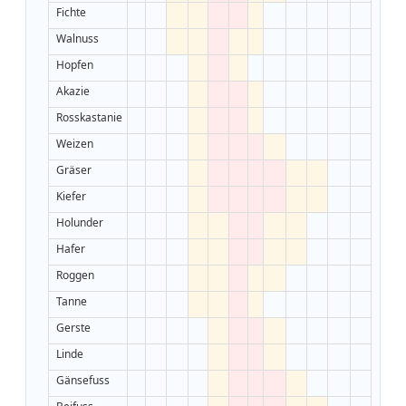
Fichte
Walnuss
Hopfen
Akazie
Rosskastanie
Weizen
Gräser
Kiefer
Holunder
Hafer
Roggen
Tanne
Gerste
Linde
Gänsefuss