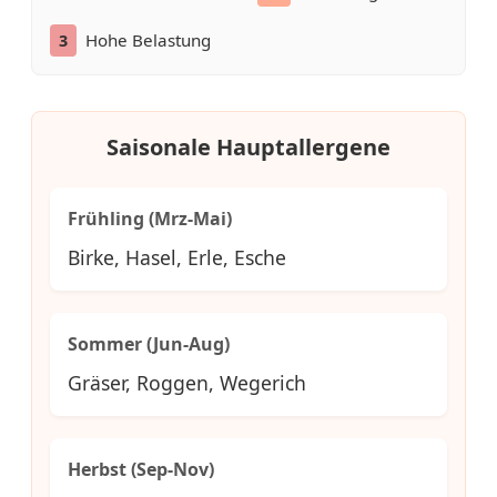
Hohe Belastung
3
Saisonale Hauptallergene
Frühling (Mrz-Mai)
Birke, Hasel, Erle, Esche
Sommer (Jun-Aug)
Gräser, Roggen, Wegerich
Herbst (Sep-Nov)