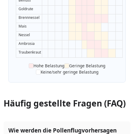
Beifuss
Goldrute
Brennnessel
Mais
Nessel
Ambrosia
Traubenkraut
Hohe Belastung
Geringe Belastung
Keine/sehr geringe Belastung
Häufig gestellte Fragen (FAQ)
Wie werden die Pollenflugvorhersagen