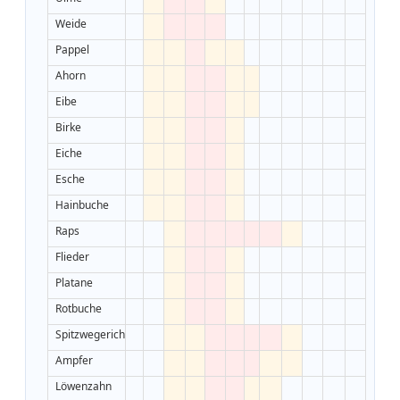
Weide
Pappel
Ahorn
Eibe
Birke
Eiche
Esche
Hainbuche
Raps
Flieder
Platane
Rotbuche
Spitzwegerich
Ampfer
Löwenzahn