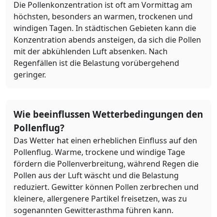
Die Pollenkonzentration ist oft am Vormittag am
höchsten, besonders an warmen, trockenen und
windigen Tagen. In städtischen Gebieten kann die
Konzentration abends ansteigen, da sich die Pollen
mit der abkühlenden Luft absenken. Nach
Regenfällen ist die Belastung vorübergehend
geringer.
Wie beeinflussen Wetterbedingungen den
Pollenflug?
Das Wetter hat einen erheblichen Einfluss auf den
Pollenflug. Warme, trockene und windige Tage
fördern die Pollenverbreitung, während Regen die
Pollen aus der Luft wäscht und die Belastung
reduziert. Gewitter können Pollen zerbrechen und
kleinere, allergenere Partikel freisetzen, was zu
sogenannten Gewitterasthma führen kann.