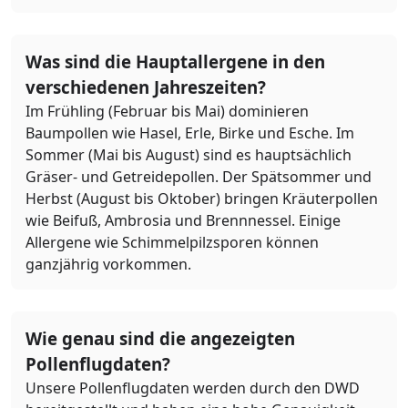
Was sind die Hauptallergene in den
verschiedenen Jahreszeiten?
Im Frühling (Februar bis Mai) dominieren
Baumpollen wie Hasel, Erle, Birke und Esche. Im
Sommer (Mai bis August) sind es hauptsächlich
Gräser- und Getreidepollen. Der Spätsommer und
Herbst (August bis Oktober) bringen Kräuterpollen
wie Beifuß, Ambrosia und Brennnessel. Einige
Allergene wie Schimmelpilzsporen können
ganzjährig vorkommen.
Wie genau sind die angezeigten
Pollenflugdaten?
Unsere Pollenflugdaten werden durch den DWD