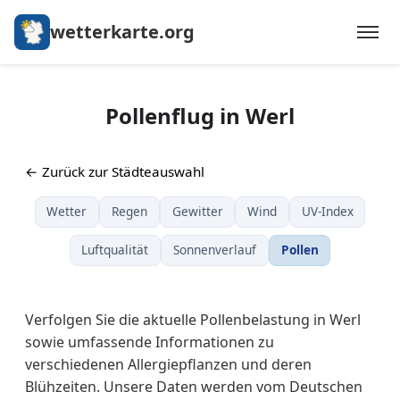
wetterkarte.org
Pollenflug in Werl
← Zurück zur Städteauswahl
Wetter
Regen
Gewitter
Wind
UV-Index
Luftqualität
Sonnenverlauf
Pollen
Verfolgen Sie die aktuelle Pollenbelastung in Werl
sowie umfassende Informationen zu
verschiedenen Allergiepflanzen und deren
Blühzeiten. Unsere Daten werden vom Deutschen