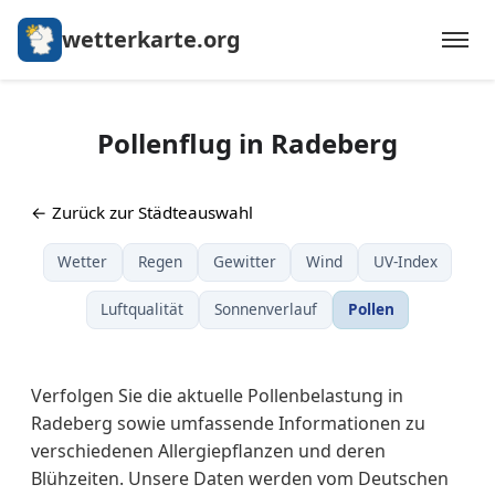
wetterkarte.org
Pollenflug in Radeberg
← Zurück zur Städteauswahl
Wetter
Regen
Gewitter
Wind
UV-Index
Luftqualität
Sonnenverlauf
Pollen
Verfolgen Sie die aktuelle Pollenbelastung in
Radeberg sowie umfassende Informationen zu
verschiedenen Allergiepflanzen und deren
Blühzeiten. Unsere Daten werden vom Deutschen