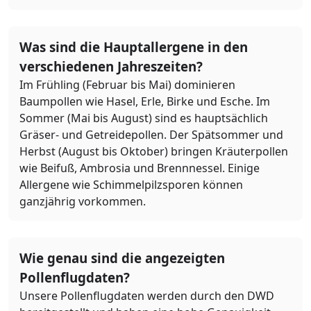
Was sind die Hauptallergene in den
verschiedenen Jahreszeiten?
Im Frühling (Februar bis Mai) dominieren
Baumpollen wie Hasel, Erle, Birke und Esche. Im
Sommer (Mai bis August) sind es hauptsächlich
Gräser- und Getreidepollen. Der Spätsommer und
Herbst (August bis Oktober) bringen Kräuterpollen
wie Beifuß, Ambrosia und Brennnessel. Einige
Allergene wie Schimmelpilzsporen können
ganzjährig vorkommen.
Wie genau sind die angezeigten
Pollenflugdaten?
Unsere Pollenflugdaten werden durch den DWD