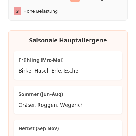
Hohe Belastung
3
Saisonale Hauptallergene
Frühling (Mrz-Mai)
Birke, Hasel, Erle, Esche
Sommer (Jun-Aug)
Gräser, Roggen, Wegerich
Herbst (Sep-Nov)