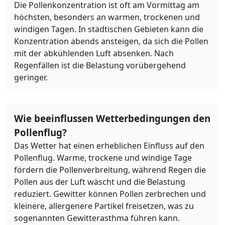
Die Pollenkonzentration ist oft am Vormittag am
höchsten, besonders an warmen, trockenen und
windigen Tagen. In städtischen Gebieten kann die
Konzentration abends ansteigen, da sich die Pollen
mit der abkühlenden Luft absenken. Nach
Regenfällen ist die Belastung vorübergehend
geringer.
Wie beeinflussen Wetterbedingungen den
Pollenflug?
Das Wetter hat einen erheblichen Einfluss auf den
Pollenflug. Warme, trockene und windige Tage
fördern die Pollenverbreitung, während Regen die
Pollen aus der Luft wäscht und die Belastung
reduziert. Gewitter können Pollen zerbrechen und
kleinere, allergenere Partikel freisetzen, was zu
sogenannten Gewitterasthma führen kann.