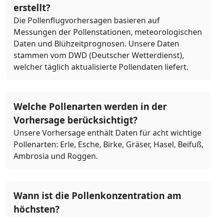
erstellt?
Die Pollenflugvorhersagen basieren auf
Messungen der Pollenstationen, meteorologischen
Daten und Blühzeitprognosen. Unsere Daten
stammen vom DWD (Deutscher Wetterdienst),
welcher täglich aktualisierte Pollendaten liefert.
Welche Pollenarten werden in der
Vorhersage berücksichtigt?
Unsere Vorhersage enthält Daten für acht wichtige
Pollenarten: Erle, Esche, Birke, Gräser, Hasel, Beifuß,
Ambrosia und Roggen.
Wann ist die Pollenkonzentration am
höchsten?