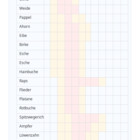
Weide
Pappel
Ahorn
Eibe
Birke
Eiche
Esche
Hainbuche
Raps
Flieder
Platane
Rotbuche
Spitzwegerich
Ampfer
Löwenzahn