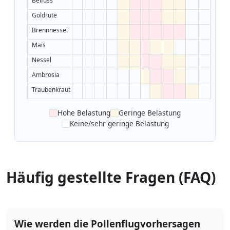
Beifuss
Goldrute
Brennnessel
Mais
Nessel
Ambrosia
Traubenkraut
Hohe Belastung
Geringe Belastung
Keine/sehr geringe Belastung
Häufig gestellte Fragen (FAQ)
Wie werden die Pollenflugvorhersagen