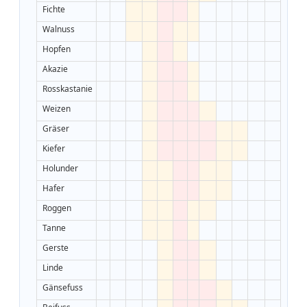
Fichte
Walnuss
Hopfen
Akazie
Rosskastanie
Weizen
Gräser
Kiefer
Holunder
Hafer
Roggen
Tanne
Gerste
Linde
Gänsefuss