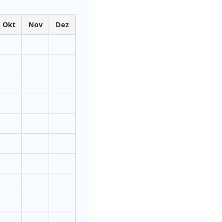
Okt
Nov
Dez