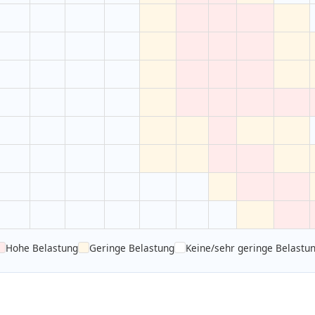
Hohe Belastung
Geringe Belastung
Keine/sehr geringe Belastu