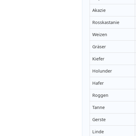
Akazie
Rosskastanie
Weizen
Gräser
Kiefer
Holunder
Hafer
Roggen
Tanne
Gerste
Linde