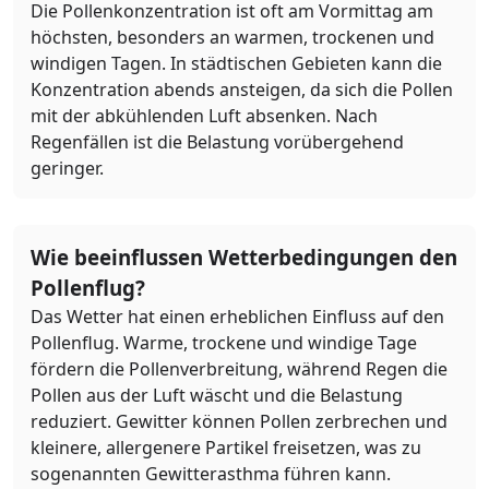
Die Pollenkonzentration ist oft am Vormittag am
höchsten, besonders an warmen, trockenen und
windigen Tagen. In städtischen Gebieten kann die
Konzentration abends ansteigen, da sich die Pollen
mit der abkühlenden Luft absenken. Nach
Regenfällen ist die Belastung vorübergehend
geringer.
Wie beeinflussen Wetterbedingungen den
Pollenflug?
Das Wetter hat einen erheblichen Einfluss auf den
Pollenflug. Warme, trockene und windige Tage
fördern die Pollenverbreitung, während Regen die
Pollen aus der Luft wäscht und die Belastung
reduziert. Gewitter können Pollen zerbrechen und
kleinere, allergenere Partikel freisetzen, was zu
sogenannten Gewitterasthma führen kann.