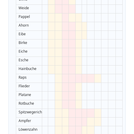
Weide
Pappel
Ahorn
Eibe
Birke
Eiche
Esche
Hainbuche
Raps
Flieder
Platane
Rotbuche
Spitzwegerich
Ampfer
Löwenzahn