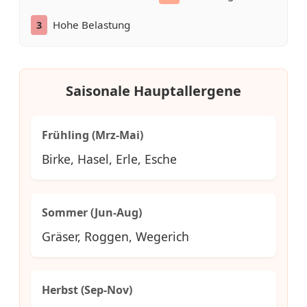
Hohe Belastung
3
Saisonale Hauptallergene
Frühling (Mrz-Mai)
Birke, Hasel, Erle, Esche
Sommer (Jun-Aug)
Gräser, Roggen, Wegerich
Herbst (Sep-Nov)