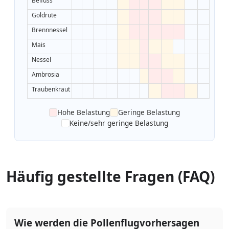
Beifuss
Goldrute
Brennnessel
Mais
Nessel
Ambrosia
Traubenkraut
Hohe Belastung
Geringe Belastung
Keine/sehr geringe Belastung
Häufig gestellte Fragen (FAQ)
Wie werden die Pollenflugvorhersagen