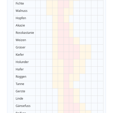
Fichte
Walnuss
Hopfen
Akazie
Rosskastanie
Weizen
Gräser
Kiefer
Holunder
Hafer
Roggen
Tanne
Gerste
Linde
Gänsefuss