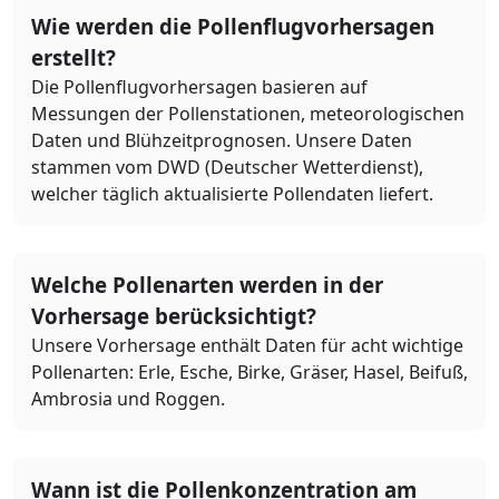
Wie werden die Pollenflugvorhersagen
erstellt?
Die Pollenflugvorhersagen basieren auf
Messungen der Pollenstationen, meteorologischen
Daten und Blühzeitprognosen. Unsere Daten
stammen vom DWD (Deutscher Wetterdienst),
welcher täglich aktualisierte Pollendaten liefert.
Welche Pollenarten werden in der
Vorhersage berücksichtigt?
Unsere Vorhersage enthält Daten für acht wichtige
Pollenarten: Erle, Esche, Birke, Gräser, Hasel, Beifuß,
Ambrosia und Roggen.
Wann ist die Pollenkonzentration am