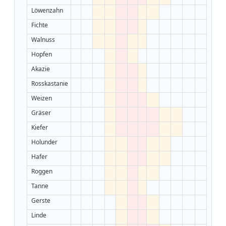
Löwenzahn
Fichte
Walnuss
Hopfen
Akazie
Rosskastanie
Weizen
Gräser
Kiefer
Holunder
Hafer
Roggen
Tanne
Gerste
Linde