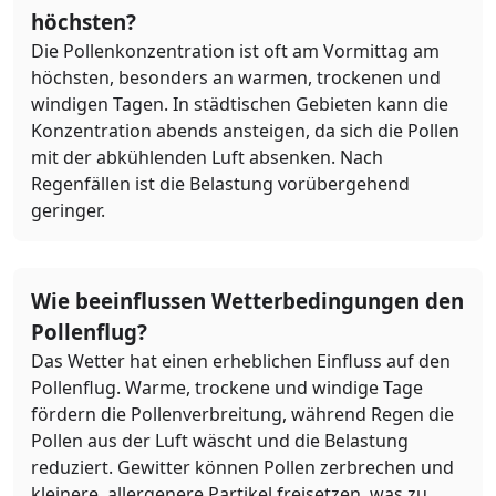
höchsten?
Die Pollenkonzentration ist oft am Vormittag am
höchsten, besonders an warmen, trockenen und
windigen Tagen. In städtischen Gebieten kann die
Konzentration abends ansteigen, da sich die Pollen
mit der abkühlenden Luft absenken. Nach
Regenfällen ist die Belastung vorübergehend
geringer.
Wie beeinflussen Wetterbedingungen den
Pollenflug?
Das Wetter hat einen erheblichen Einfluss auf den
Pollenflug. Warme, trockene und windige Tage
fördern die Pollenverbreitung, während Regen die
Pollen aus der Luft wäscht und die Belastung
reduziert. Gewitter können Pollen zerbrechen und
kleinere, allergenere Partikel freisetzen, was zu