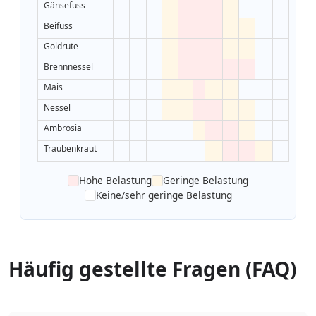
Gänsefuss
Beifuss
Goldrute
Brennnessel
Mais
Nessel
Ambrosia
Traubenkraut
Hohe Belastung
Geringe Belastung
Keine/sehr geringe Belastung
Häufig gestellte Fragen (FAQ)