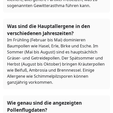
sogenannten Gewitterasthma führen kann.
Was sind die Hauptallergene in den
verschiedenen Jahreszeiten?
Im Frühling (Februar bis Mai) dominieren
Baumpollen wie Hasel, Erle, Birke und Esche. Im
Sommer (Mai bis August) sind es hauptsächlich
Gräser- und Getreidepollen. Der Spätsommer und
Herbst (August bis Oktober) bringen Kräuterpollen
wie Beifuß, Ambrosia und Brennnessel. Einige
Allergene wie Schimmelpilzsporen können
ganzjährig vorkommen.
Wie genau sind die angezeigten
Pollenflugdaten?