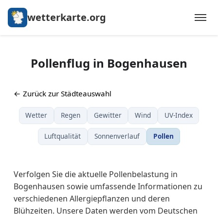
wetterkarte.org
Pollenflug in Bogenhausen
← Zurück zur Städteauswahl
Wetter
Regen
Gewitter
Wind
UV-Index
Luftqualität
Sonnenverlauf
Pollen
Verfolgen Sie die aktuelle Pollenbelastung in
Bogenhausen sowie umfassende Informationen zu
verschiedenen Allergiepflanzen und deren
Blühzeiten. Unsere Daten werden vom Deutschen