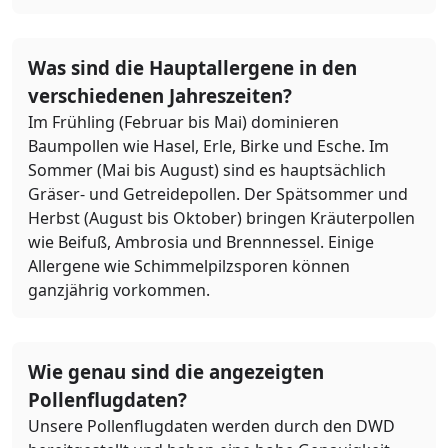
Was sind die Hauptallergene in den
verschiedenen Jahreszeiten?
Im Frühling (Februar bis Mai) dominieren
Baumpollen wie Hasel, Erle, Birke und Esche. Im
Sommer (Mai bis August) sind es hauptsächlich
Gräser- und Getreidepollen. Der Spätsommer und
Herbst (August bis Oktober) bringen Kräuterpollen
wie Beifuß, Ambrosia und Brennnessel. Einige
Allergene wie Schimmelpilzsporen können
ganzjährig vorkommen.
Wie genau sind die angezeigten
Pollenflugdaten?
Unsere Pollenflugdaten werden durch den DWD