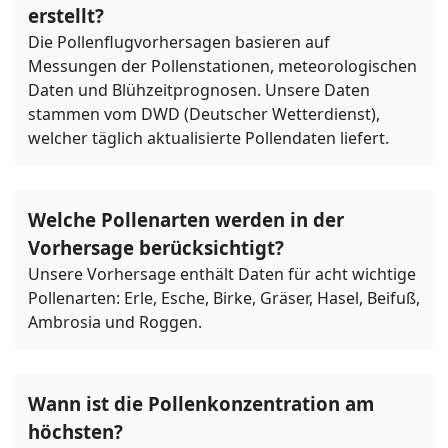
erstellt?
Die Pollenflugvorhersagen basieren auf
Messungen der Pollenstationen, meteorologischen
Daten und Blühzeitprognosen. Unsere Daten
stammen vom DWD (Deutscher Wetterdienst),
welcher täglich aktualisierte Pollendaten liefert.
Welche Pollenarten werden in der
Vorhersage berücksichtigt?
Unsere Vorhersage enthält Daten für acht wichtige
Pollenarten: Erle, Esche, Birke, Gräser, Hasel, Beifuß,
Ambrosia und Roggen.
Wann ist die Pollenkonzentration am
höchsten?