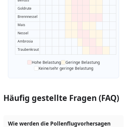
Beifuss
Goldrute
Brennnessel
Mais
Nessel
Ambrosia
Traubenkraut
Hohe Belastung
Geringe Belastung
Keine/sehr geringe Belastung
Häufig gestellte Fragen (FAQ)
Wie werden die Pollenflugvorhersagen