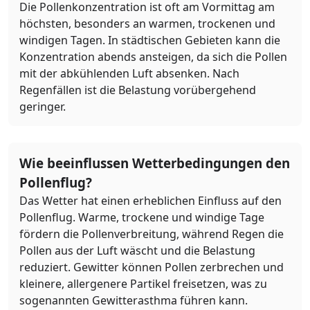
Die Pollenkonzentration ist oft am Vormittag am
höchsten, besonders an warmen, trockenen und
windigen Tagen. In städtischen Gebieten kann die
Konzentration abends ansteigen, da sich die Pollen
mit der abkühlenden Luft absenken. Nach
Regenfällen ist die Belastung vorübergehend
geringer.
Wie beeinflussen Wetterbedingungen den
Pollenflug?
Das Wetter hat einen erheblichen Einfluss auf den
Pollenflug. Warme, trockene und windige Tage
fördern die Pollenverbreitung, während Regen die
Pollen aus der Luft wäscht und die Belastung
reduziert. Gewitter können Pollen zerbrechen und
kleinere, allergenere Partikel freisetzen, was zu
sogenannten Gewitterasthma führen kann.