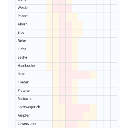
Weide
Pappel
Ahorn
Eibe
Birke
Eiche
Esche
Hainbuche
Raps
Flieder
Platane
Rotbuche
Spitzwegerich
Ampfer
Löwenzahn