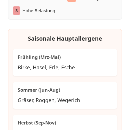
Hohe Belastung
3
Saisonale Hauptallergene
Frühling (Mrz-Mai)
Birke, Hasel, Erle, Esche
Sommer (Jun-Aug)
Gräser, Roggen, Wegerich
Herbst (Sep-Nov)