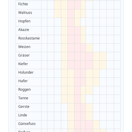
Fichte
Walnuss
Hopfen
Akazie
Rosskastanie
Weizen
Gräser
Kiefer
Holunder
Hafer
Roggen
Tanne
Gerste
Linde
Gänsefuss