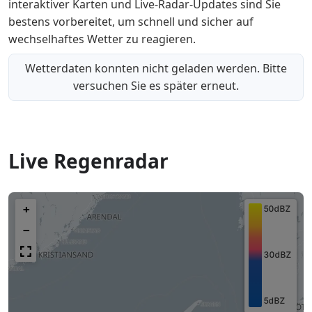
interaktiver Karten und Live-Radar-Updates sind Sie
bestens vorbereitet, um schnell und sicher auf
wechselhaftes Wetter zu reagieren.
Wetterdaten konnten nicht geladen werden. Bitte
versuchen Sie es später erneut.
Live Regenradar
+
−