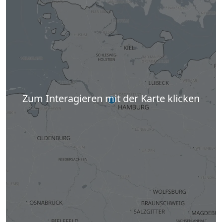
Zum Interagieren mit der Karte klicken