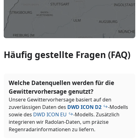
Häufig gestellte Fragen (FAQ)
Welche Datenquellen werden für die
Gewittervorhersage genutzt?
Unsere Gewittervorhersage basiert auf den
zuverlässigen Daten des
DWD ICON D2
-Modells
sowie des
DWD ICON EU
-Modells. Zusätzlich
integrieren wir Radolan-Daten, um präzise
Regenradarinformationen zu liefern.