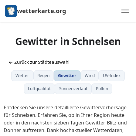
wetterkarte.org
Gewitter in Schnelsen
← Zurück zur Städteauswahl
Wetter
Regen
Gewitter
Wind
UV-Index
Luftqualität
Sonnenverlauf
Pollen
Entdecken Sie unsere detaillierte Gewittervorhersage
für Schnelsen. Erfahren Sie, ob in Ihrer Region heute
oder in den nächsten sieben Tagen Gewitter, Blitz und
Donner auftreten. Dank hochaktueller Wetterdaten,