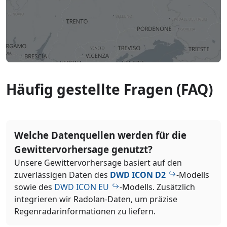
Häufig gestellte Fragen (FAQ)
Welche Datenquellen werden für die
Gewittervorhersage genutzt?
Unsere Gewittervorhersage basiert auf den
zuverlässigen Daten des
DWD ICON D2
-Modells
sowie des
DWD ICON EU
-Modells. Zusätzlich
integrieren wir Radolan-Daten, um präzise
Regenradarinformationen zu liefern.