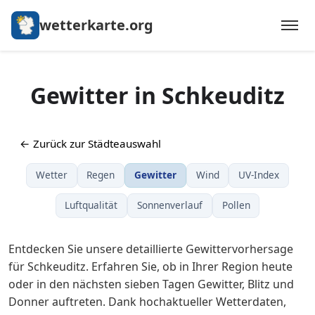
wetterkarte.org
Gewitter in Schkeuditz
← Zurück zur Städteauswahl
Wetter
Regen
Gewitter
Wind
UV-Index
Luftqualität
Sonnenverlauf
Pollen
Entdecken Sie unsere detaillierte Gewittervorhersage
für Schkeuditz. Erfahren Sie, ob in Ihrer Region heute
oder in den nächsten sieben Tagen Gewitter, Blitz und
Donner auftreten. Dank hochaktueller Wetterdaten,