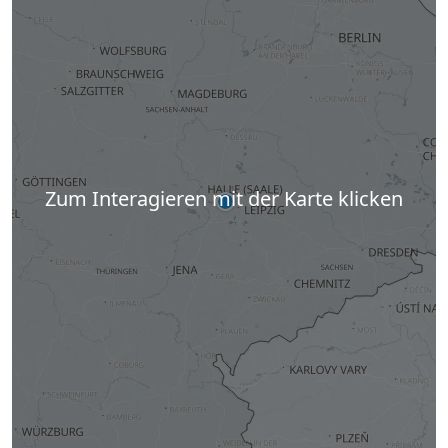
Zum Interagieren mit der Karte klicken