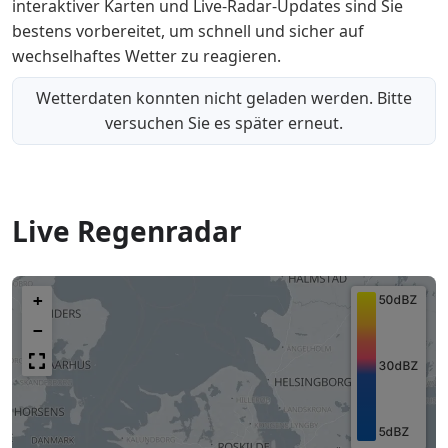
interaktiver Karten und Live-Radar-Updates sind Sie
bestens vorbereitet, um schnell und sicher auf
wechselhaftes Wetter zu reagieren.
Wetterdaten konnten nicht geladen werden. Bitte
versuchen Sie es später erneut.
Live Regenradar
+
−