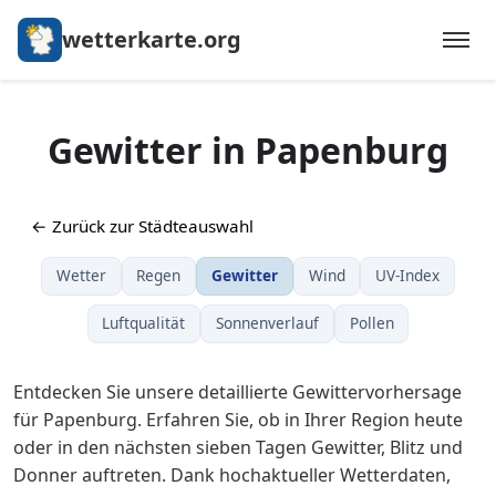
wetterkarte.org
Gewitter in Papenburg
← Zurück zur Städteauswahl
Wetter
Regen
Gewitter
Wind
UV-Index
Luftqualität
Sonnenverlauf
Pollen
Entdecken Sie unsere detaillierte Gewittervorhersage
für Papenburg. Erfahren Sie, ob in Ihrer Region heute
oder in den nächsten sieben Tagen Gewitter, Blitz und
Donner auftreten. Dank hochaktueller Wetterdaten,