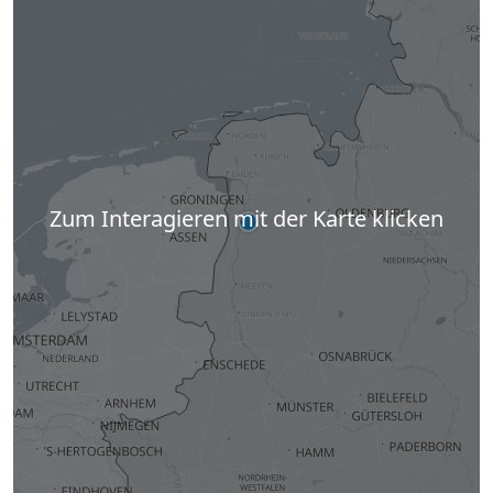
Zum Interagieren mit der Karte klicken