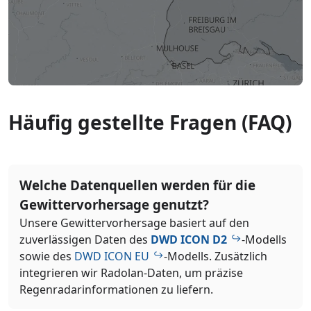
Häufig gestellte Fragen (FAQ)
Welche Datenquellen werden für die
Gewittervorhersage genutzt?
Unsere Gewittervorhersage basiert auf den
zuverlässigen Daten des
DWD ICON D2
-Modells
sowie des
DWD ICON EU
-Modells. Zusätzlich
integrieren wir Radolan-Daten, um präzise
Regenradarinformationen zu liefern.