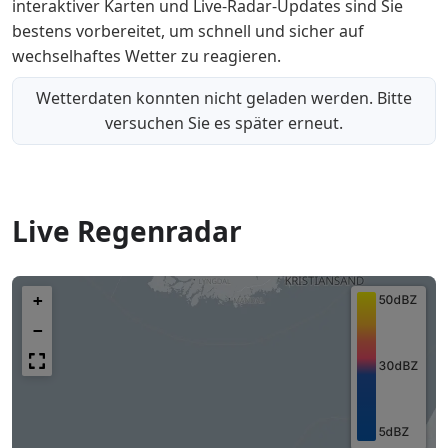
interaktiver Karten und Live-Radar-Updates sind Sie
bestens vorbereitet, um schnell und sicher auf
wechselhaftes Wetter zu reagieren.
Wetterdaten konnten nicht geladen werden. Bitte
versuchen Sie es später erneut.
Live Regenradar
+
−