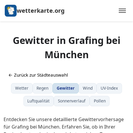
wetterkarte.org
Gewitter in Grafing bei
München
← Zurück zur Städteauswahl
Wetter
Regen
Gewitter
Wind
UV-Index
Luftqualität
Sonnenverlauf
Pollen
Entdecken Sie unsere detaillierte Gewittervorhersage
für Grafing bei München. Erfahren Sie, ob in Ihrer