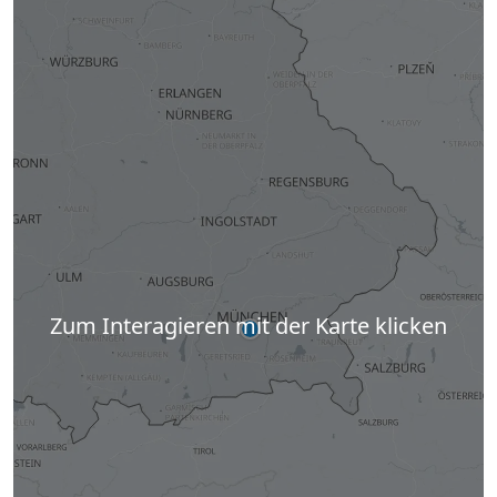
Zum Interagieren mit der Karte klicken