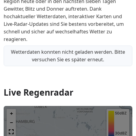
Region heute oder in den nächsten sieben Tagen
Gewitter, Blitz und Donner auftreten. Dank
hochaktueller Wetterdaten, interaktiver Karten und
Live-Radar-Updates sind Sie bestens vorbereitet, um
schnell und sicher auf wechselhaftes Wetter zu
reagieren.
Wetterdaten konnten nicht geladen werden. Bitte
versuchen Sie es später erneut.
Live Regenradar
+
−