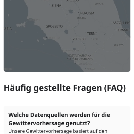
Häufig gestellte Fragen (FAQ)
Welche Datenquellen werden für die
Gewittervorhersage genutzt?
Unsere Gewittervorhersage basiert auf den