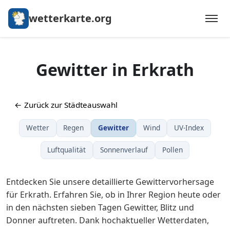
wetterkarte.org
Gewitter in Erkrath
← Zurück zur Städteauswahl
Wetter
Regen
Gewitter
Wind
UV-Index
Luftqualität
Sonnenverlauf
Pollen
Entdecken Sie unsere detaillierte Gewittervorhersage
für Erkrath. Erfahren Sie, ob in Ihrer Region heute oder
in den nächsten sieben Tagen Gewitter, Blitz und
Donner auftreten. Dank hochaktueller Wetterdaten,