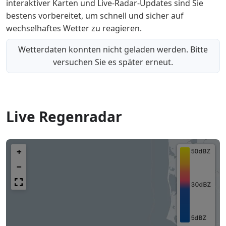
interaktiver Karten und Live-Radar-Updates sind Sie
bestens vorbereitet, um schnell und sicher auf
wechselhaftes Wetter zu reagieren.
Wetterdaten konnten nicht geladen werden. Bitte
versuchen Sie es später erneut.
Live Regenradar
+
−