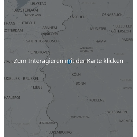
Zum Interagieren mit der Karte klicken