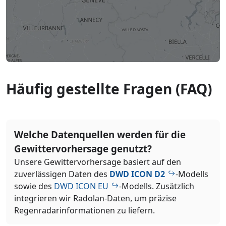
Häufig gestellte Fragen (FAQ)
Welche Datenquellen werden für die
Gewittervorhersage genutzt?
Unsere Gewittervorhersage basiert auf den
zuverlässigen Daten des
DWD ICON D2
-Modells
sowie des
DWD ICON EU
-Modells. Zusätzlich
integrieren wir Radolan-Daten, um präzise
Regenradarinformationen zu liefern.