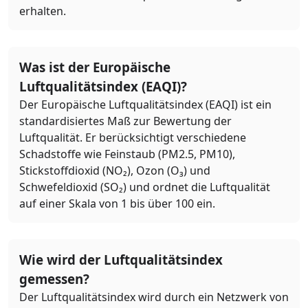
erhalten.
Was ist der Europäische
Luftqualitätsindex (EAQI)?
Der Europäische Luftqualitätsindex (EAQI) ist ein
standardisiertes Maß zur Bewertung der
Luftqualität. Er berücksichtigt verschiedene
Schadstoffe wie Feinstaub (PM2.5, PM10),
Stickstoffdioxid (NO₂), Ozon (O₃) und
Schwefeldioxid (SO₂) und ordnet die Luftqualität
auf einer Skala von 1 bis über 100 ein.
Wie wird der Luftqualitätsindex
gemessen?
Der Luftqualitätsindex wird durch ein Netzwerk von