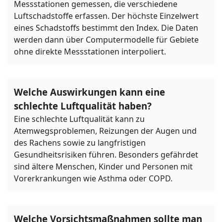
Messstationen gemessen, die verschiedene
Luftschadstoffe erfassen. Der höchste Einzelwert
eines Schadstoffs bestimmt den Index. Die Daten
werden dann über Computermodelle für Gebiete
ohne direkte Messstationen interpoliert.
Welche Auswirkungen kann eine
schlechte Luftqualität haben?
Eine schlechte Luftqualität kann zu
Atemwegsproblemen, Reizungen der Augen und
des Rachens sowie zu langfristigen
Gesundheitsrisiken führen. Besonders gefährdet
sind ältere Menschen, Kinder und Personen mit
Vorerkrankungen wie Asthma oder COPD.
Welche Vorsichtsmaßnahmen sollte man