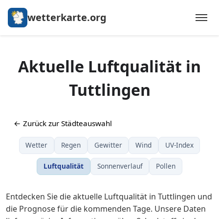
wetterkarte.org
Aktuelle Luftqualität in
Tuttlingen
← Zurück zur Städteauswahl
Wetter
Regen
Gewitter
Wind
UV-Index
Luftqualität
Sonnenverlauf
Pollen
Entdecken Sie die aktuelle Luftqualität in Tuttlingen und
die Prognose für die kommenden Tage. Unsere Daten