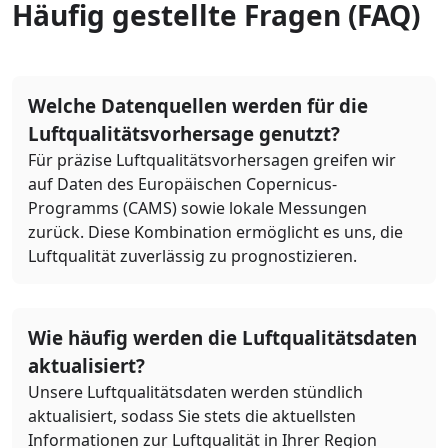
Häufig gestellte Fragen (FAQ)
Welche Datenquellen werden für die
Luftqualitätsvorhersage genutzt?
Für präzise Luftqualitätsvorhersagen greifen wir
auf Daten des Europäischen Copernicus-
Programms (CAMS) sowie lokale Messungen
zurück. Diese Kombination ermöglicht es uns, die
Luftqualität zuverlässig zu prognostizieren.
Wie häufig werden die Luftqualitätsdaten
aktualisiert?
Unsere Luftqualitätsdaten werden stündlich
aktualisiert, sodass Sie stets die aktuellsten
Informationen zur Luftqualität in Ihrer Region