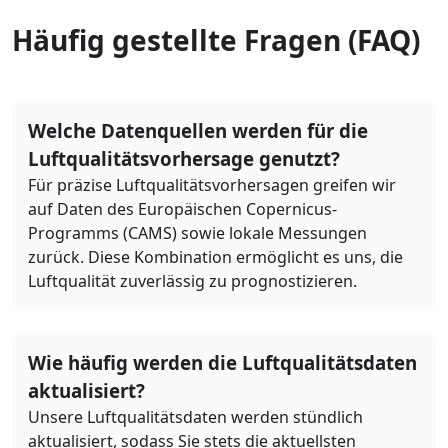
Häufig gestellte Fragen (FAQ)
Welche Datenquellen werden für die
Luftqualitätsvorhersage genutzt?
Für präzise Luftqualitätsvorhersagen greifen wir
auf Daten des Europäischen Copernicus-
Programms (CAMS) sowie lokale Messungen
zurück. Diese Kombination ermöglicht es uns, die
Luftqualität zuverlässig zu prognostizieren.
Wie häufig werden die Luftqualitätsdaten
aktualisiert?
Unsere Luftqualitätsdaten werden stündlich
aktualisiert, sodass Sie stets die aktuellsten