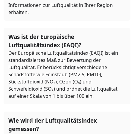
Informationen zur Luftqualität in Ihrer Region
erhalten.
Was ist der Europäische
Luftqualitätsindex (EAQI)?
Der Europäische Luftqualitätsindex (EAQI) ist ein
standardisiertes Maß zur Bewertung der
Luftqualität. Er berücksichtigt verschiedene
Schadstoffe wie Feinstaub (PM2.5, PM10),
Stickstoffdioxid (NO₂), Ozon (O₃) und
Schwefeldioxid (SO₂) und ordnet die Luftqualität
auf einer Skala von 1 bis über 100 ein.
Wie wird der Luftqualitätsindex
gemessen?