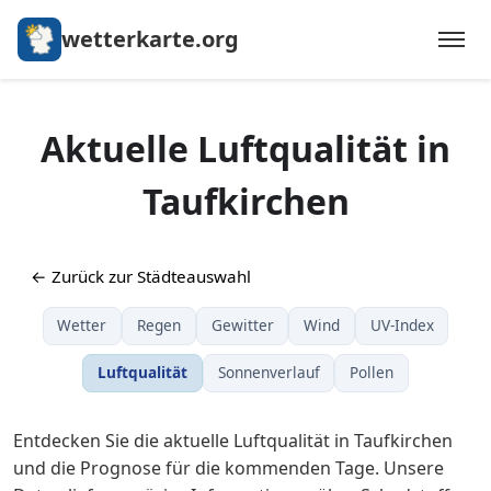
wetterkarte.org
Aktuelle Luftqualität in
Taufkirchen
← Zurück zur Städteauswahl
Wetter
Regen
Gewitter
Wind
UV-Index
Luftqualität
Sonnenverlauf
Pollen
Entdecken Sie die aktuelle Luftqualität in Taufkirchen
und die Prognose für die kommenden Tage. Unsere