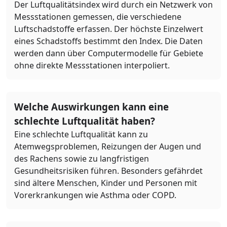
Der Luftqualitätsindex wird durch ein Netzwerk von
Messstationen gemessen, die verschiedene
Luftschadstoffe erfassen. Der höchste Einzelwert
eines Schadstoffs bestimmt den Index. Die Daten
werden dann über Computermodelle für Gebiete
ohne direkte Messstationen interpoliert.
Welche Auswirkungen kann eine
schlechte Luftqualität haben?
Eine schlechte Luftqualität kann zu
Atemwegsproblemen, Reizungen der Augen und
des Rachens sowie zu langfristigen
Gesundheitsrisiken führen. Besonders gefährdet
sind ältere Menschen, Kinder und Personen mit
Vorerkrankungen wie Asthma oder COPD.