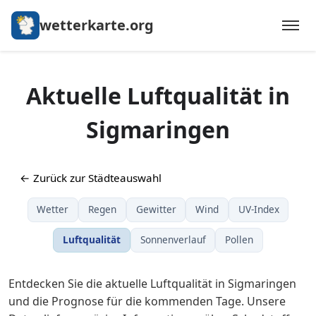
wetterkarte.org
Aktuelle Luftqualität in
Sigmaringen
← Zurück zur Städteauswahl
Wetter
Regen
Gewitter
Wind
UV-Index
Luftqualität
Sonnenverlauf
Pollen
Entdecken Sie die aktuelle Luftqualität in Sigmaringen
und die Prognose für die kommenden Tage. Unsere