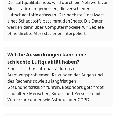
Der Luftqualitätsindex wird durch ein Netzwerk von
Messstationen gemessen, die verschiedene
Luftschadstoffe erfassen. Der höchste Einzelwert
eines Schadstoffs bestimmt den Index. Die Daten
werden dann über Computermodelle für Gebiete
ohne direkte Messstationen interpoliert.
Welche Auswirkungen kann eine
schlechte Luftqualität haben?
Eine schlechte Luftqualität kann zu
Atemwegsproblemen, Reizungen der Augen und
des Rachens sowie zu langfristigen
Gesundheitsrisiken führen. Besonders gefährdet
sind ältere Menschen, Kinder und Personen mit
Vorerkrankungen wie Asthma oder COPD.