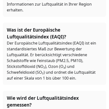
Informationen zur Luftqualität in Ihrer Region
erhalten.
Was ist der Europäische
Luftqualitätsindex (EAQI)?
Der Europäische Luftqualitätsindex (EAQI) ist ein
standardisiertes Maß zur Bewertung der
Luftqualität. Er berücksichtigt verschiedene
Schadstoffe wie Feinstaub (PM2.5, PM10),
Stickstoffdioxid (NO₂), Ozon (O₃) und
Schwefeldioxid (SO₂) und ordnet die Luftqualität
auf einer Skala von 1 bis über 100 ein.
Wie wird der Luftqualitätsindex
gemessen?