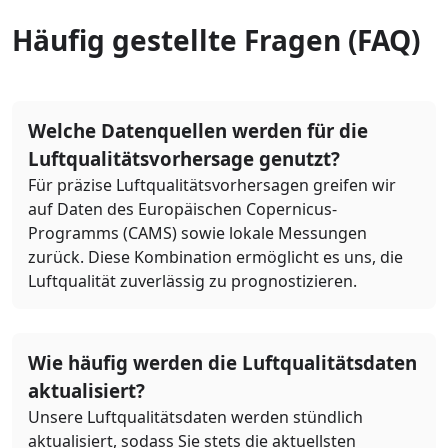
Häufig gestellte Fragen (FAQ)
Welche Datenquellen werden für die
Luftqualitätsvorhersage genutzt?
Für präzise Luftqualitätsvorhersagen greifen wir
auf Daten des Europäischen Copernicus-
Programms (CAMS) sowie lokale Messungen
zurück. Diese Kombination ermöglicht es uns, die
Luftqualität zuverlässig zu prognostizieren.
Wie häufig werden die Luftqualitätsdaten
aktualisiert?
Unsere Luftqualitätsdaten werden stündlich
aktualisiert, sodass Sie stets die aktuellsten