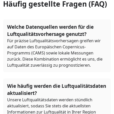
Häufig gestellte Fragen (FAQ)
Welche Datenquellen werden für die
Luftqualitätsvorhersage genutzt?
Für präzise Luftqualitätsvorhersagen greifen wir
auf Daten des Europäischen Copernicus-
Programms (CAMS) sowie lokale Messungen
zurück. Diese Kombination ermöglicht es uns, die
Luftqualität zuverlässig zu prognostizieren.
Wie häufig werden die Luftqualitätsdaten
aktualisiert?
Unsere Luftqualitätsdaten werden stündlich
aktualisiert, sodass Sie stets die aktuellsten
Informationen zur Luftqualität in Ihrer Region