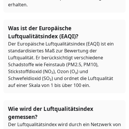
erhalten.
Was ist der Europäische
Luftqualitätsindex (EAQI)?
Der Europäische Luftqualitätsindex (EAQI) ist ein
standardisiertes Maß zur Bewertung der
Luftqualität. Er berücksichtigt verschiedene
Schadstoffe wie Feinstaub (PM2.5, PM10),
Stickstoffdioxid (NO₂), Ozon (O₃) und
Schwefeldioxid (SO₂) und ordnet die Luftqualität
auf einer Skala von 1 bis über 100 ein.
Wie wird der Luftqualitätsindex
gemessen?
Der Luftqualitätsindex wird durch ein Netzwerk von