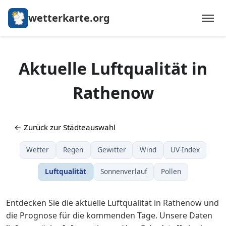
wetterkarte.org
Aktuelle Luftqualität in
Rathenow
← Zurück zur Städteauswahl
Wetter
Regen
Gewitter
Wind
UV-Index
Luftqualität
Sonnenverlauf
Pollen
Entdecken Sie die aktuelle Luftqualität in Rathenow und
die Prognose für die kommenden Tage. Unsere Daten