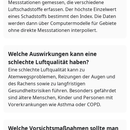
Messstationen gemessen, die verschiedene
Luftschadstoffe erfassen. Der höchste Einzelwert
eines Schadstoffs bestimmt den Index. Die Daten
werden dann über Computermodelle für Gebiete
ohne direkte Messstationen interpoliert.
Welche Auswirkungen kann eine
schlechte Luftqualität haben?
Eine schlechte Luftqualität kann zu
Atemwegsproblemen, Reizungen der Augen und
des Rachens sowie zu langfristigen
Gesundheitsrisiken führen. Besonders gefährdet
sind ältere Menschen, Kinder und Personen mit
Vorerkrankungen wie Asthma oder COPD.
Welche Vorsichtsmaßnahmen sollte man