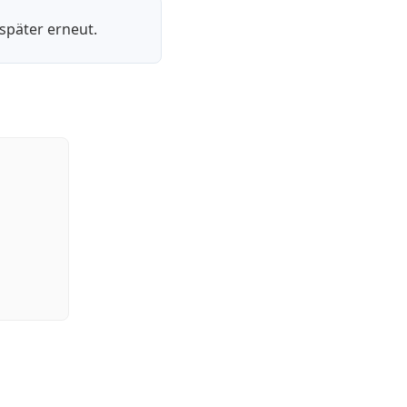
später erneut.