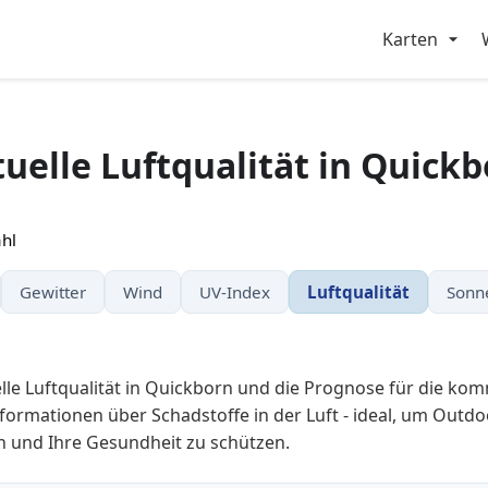
Karten
uelle Luftqualität in Quick
hl
Gewitter
Wind
UV-Index
Luftqualität
Sonn
elle Luftqualität in Quickborn und die Prognose für die k
nformationen über Schadstoffe in der Luft - ideal, um Outdo
 und Ihre Gesundheit zu schützen.