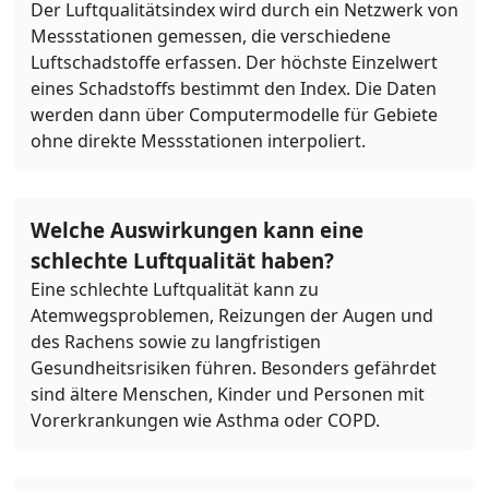
Der Luftqualitätsindex wird durch ein Netzwerk von
Messstationen gemessen, die verschiedene
Luftschadstoffe erfassen. Der höchste Einzelwert
eines Schadstoffs bestimmt den Index. Die Daten
werden dann über Computermodelle für Gebiete
ohne direkte Messstationen interpoliert.
Welche Auswirkungen kann eine
schlechte Luftqualität haben?
Eine schlechte Luftqualität kann zu
Atemwegsproblemen, Reizungen der Augen und
des Rachens sowie zu langfristigen
Gesundheitsrisiken führen. Besonders gefährdet
sind ältere Menschen, Kinder und Personen mit
Vorerkrankungen wie Asthma oder COPD.