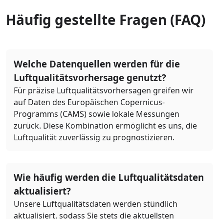
Häufig gestellte Fragen (FAQ)
Welche Datenquellen werden für die
Luftqualitätsvorhersage genutzt?
Für präzise Luftqualitätsvorhersagen greifen wir
auf Daten des Europäischen Copernicus-
Programms (CAMS) sowie lokale Messungen
zurück. Diese Kombination ermöglicht es uns, die
Luftqualität zuverlässig zu prognostizieren.
Wie häufig werden die Luftqualitätsdaten
aktualisiert?
Unsere Luftqualitätsdaten werden stündlich
aktualisiert, sodass Sie stets die aktuellsten