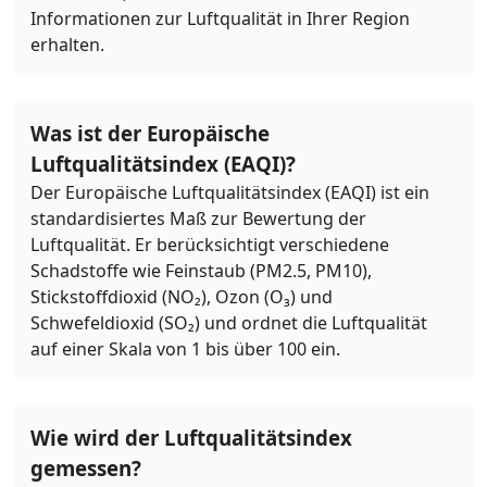
Informationen zur Luftqualität in Ihrer Region
erhalten.
Was ist der Europäische
Luftqualitätsindex (EAQI)?
Der Europäische Luftqualitätsindex (EAQI) ist ein
standardisiertes Maß zur Bewertung der
Luftqualität. Er berücksichtigt verschiedene
Schadstoffe wie Feinstaub (PM2.5, PM10),
Stickstoffdioxid (NO₂), Ozon (O₃) und
Schwefeldioxid (SO₂) und ordnet die Luftqualität
auf einer Skala von 1 bis über 100 ein.
Wie wird der Luftqualitätsindex
gemessen?