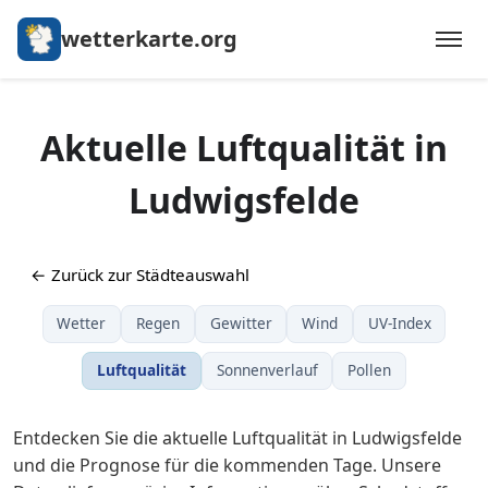
wetterkarte.org
Aktuelle Luftqualität in
Ludwigsfelde
← Zurück zur Städteauswahl
Wetter
Regen
Gewitter
Wind
UV-Index
Luftqualität
Sonnenverlauf
Pollen
Entdecken Sie die aktuelle Luftqualität in Ludwigsfelde
und die Prognose für die kommenden Tage. Unsere