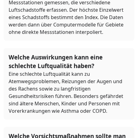
Messstationen gemessen, die verschiedene
Luftschadstoffe erfassen. Der höchste Einzelwert
eines Schadstoffs bestimmt den Index. Die Daten
werden dann über Computermodelle für Gebiete
ohne direkte Messstationen interpoliert.
Welche Auswirkungen kann eine
schlechte Luftqualität haben?
Eine schlechte Luftqualität kann zu
Atemwegsproblemen, Reizungen der Augen und
des Rachens sowie zu langfristigen
Gesundheitsrisiken führen. Besonders gefährdet
sind ältere Menschen, Kinder und Personen mit
Vorerkrankungen wie Asthma oder COPD.
Welche Vorsichtsmaßnahmen sollte man