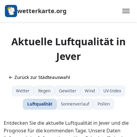
wetterkarte.org
Aktuelle Luftqualität in
Jever
← Zurück zur Städteauswahl
Wetter
Regen
Gewitter
Wind
UV-Index
Luftqualität
Sonnenverlauf
Pollen
Entdecken Sie die aktuelle Luftqualität in Jever und die
Prognose für die kommenden Tage. Unsere Daten