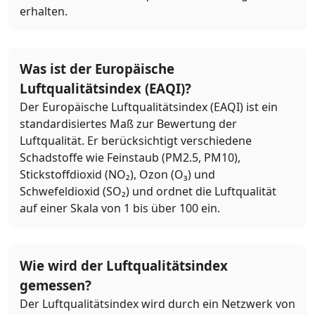
erhalten.
Was ist der Europäische
Luftqualitätsindex (EAQI)?
Der Europäische Luftqualitätsindex (EAQI) ist ein
standardisiertes Maß zur Bewertung der
Luftqualität. Er berücksichtigt verschiedene
Schadstoffe wie Feinstaub (PM2.5, PM10),
Stickstoffdioxid (NO₂), Ozon (O₃) und
Schwefeldioxid (SO₂) und ordnet die Luftqualität
auf einer Skala von 1 bis über 100 ein.
Wie wird der Luftqualitätsindex
gemessen?
Der Luftqualitätsindex wird durch ein Netzwerk von