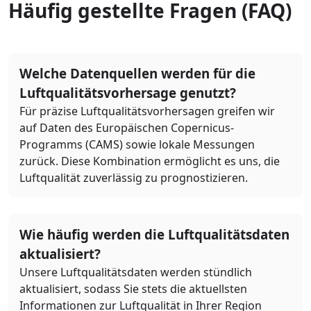
Häufig gestellte Fragen (FAQ)
Welche Datenquellen werden für die
Luftqualitätsvorhersage genutzt?
Für präzise Luftqualitätsvorhersagen greifen wir
auf Daten des Europäischen Copernicus-
Programms (CAMS) sowie lokale Messungen
zurück. Diese Kombination ermöglicht es uns, die
Luftqualität zuverlässig zu prognostizieren.
Wie häufig werden die Luftqualitätsdaten
aktualisiert?
Unsere Luftqualitätsdaten werden stündlich
aktualisiert, sodass Sie stets die aktuellsten
Informationen zur Luftqualität in Ihrer Region