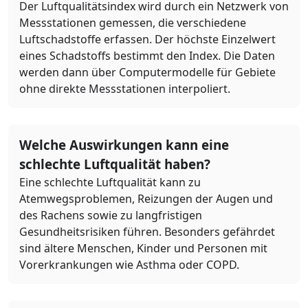
Der Luftqualitätsindex wird durch ein Netzwerk von
Messstationen gemessen, die verschiedene
Luftschadstoffe erfassen. Der höchste Einzelwert
eines Schadstoffs bestimmt den Index. Die Daten
werden dann über Computermodelle für Gebiete
ohne direkte Messstationen interpoliert.
Welche Auswirkungen kann eine
schlechte Luftqualität haben?
Eine schlechte Luftqualität kann zu
Atemwegsproblemen, Reizungen der Augen und
des Rachens sowie zu langfristigen
Gesundheitsrisiken führen. Besonders gefährdet
sind ältere Menschen, Kinder und Personen mit
Vorerkrankungen wie Asthma oder COPD.