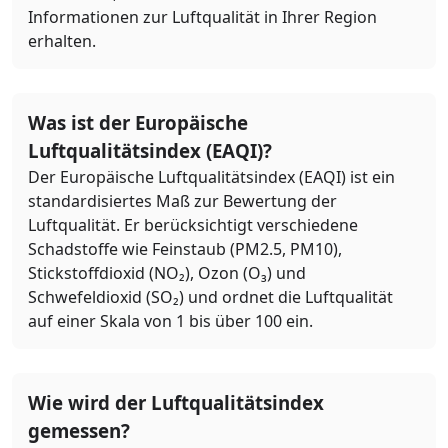
Informationen zur Luftqualität in Ihrer Region
erhalten.
Was ist der Europäische
Luftqualitätsindex (EAQI)?
Der Europäische Luftqualitätsindex (EAQI) ist ein
standardisiertes Maß zur Bewertung der
Luftqualität. Er berücksichtigt verschiedene
Schadstoffe wie Feinstaub (PM2.5, PM10),
Stickstoffdioxid (NO₂), Ozon (O₃) und
Schwefeldioxid (SO₂) und ordnet die Luftqualität
auf einer Skala von 1 bis über 100 ein.
Wie wird der Luftqualitätsindex
gemessen?