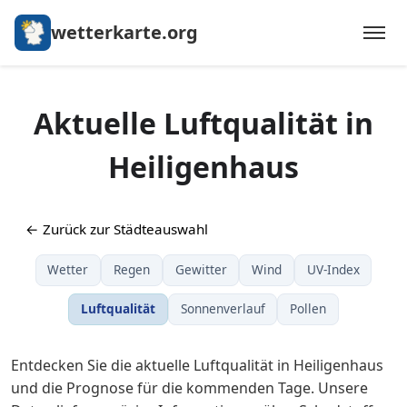
wetterkarte.org
Aktuelle Luftqualität in
Heiligenhaus
← Zurück zur Städteauswahl
Wetter
Regen
Gewitter
Wind
UV-Index
Luftqualität
Sonnenverlauf
Pollen
Entdecken Sie die aktuelle Luftqualität in Heiligenhaus
und die Prognose für die kommenden Tage. Unsere