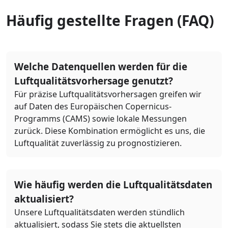
Häufig gestellte Fragen (FAQ)
Welche Datenquellen werden für die
Luftqualitätsvorhersage genutzt?
Für präzise Luftqualitätsvorhersagen greifen wir
auf Daten des Europäischen Copernicus-
Programms (CAMS) sowie lokale Messungen
zurück. Diese Kombination ermöglicht es uns, die
Luftqualität zuverlässig zu prognostizieren.
Wie häufig werden die Luftqualitätsdaten
aktualisiert?
Unsere Luftqualitätsdaten werden stündlich
aktualisiert, sodass Sie stets die aktuellsten