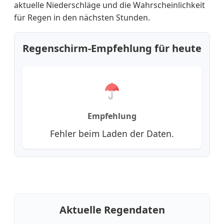
aktuelle Niederschläge und die Wahrscheinlichkeit
für Regen in den nächsten Stunden.
Regenschirm-Empfehlung für heute
Empfehlung
Fehler beim Laden der Daten.
Aktuelle Regendaten