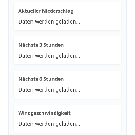
Aktueller Niederschlag
Daten werden geladen…
Nächste 3 Stunden
Daten werden geladen…
Nächste 6 Stunden
Daten werden geladen…
Windgeschwindigkeit
Daten werden geladen…