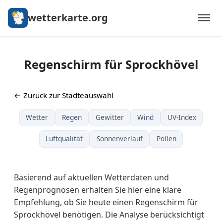
wetterkarte.org
Regenschirm für Sprockhövel
← Zurück zur Städteauswahl
Wetter
Regen
Gewitter
Wind
UV-Index
Luftqualität
Sonnenverlauf
Pollen
Basierend auf aktuellen Wetterdaten und
Regenprognosen erhalten Sie hier eine klare
Empfehlung, ob Sie heute einen Regenschirm für
Sprockhövel benötigen. Die Analyse berücksichtigt