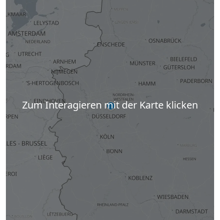
Zum Interagieren mit der Karte klicken