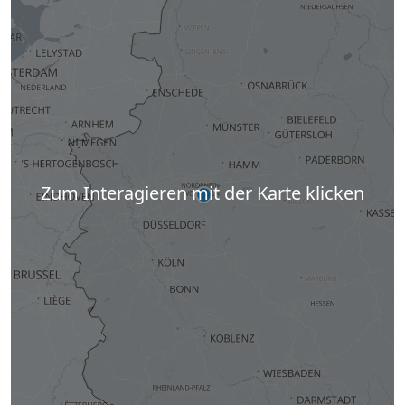
Zum Interagieren mit der Karte klicken