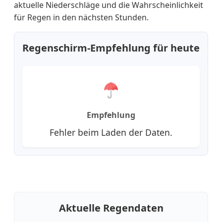
aktuelle Niederschläge und die Wahrscheinlichkeit
für Regen in den nächsten Stunden.
Regenschirm-Empfehlung für heute
Empfehlung
Fehler beim Laden der Daten.
Aktuelle Regendaten