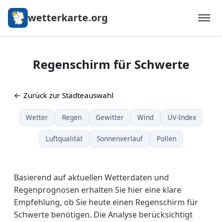
wetterkarte.org
Regenschirm für Schwerte
← Zurück zur Städteauswahl
Wetter
Regen
Gewitter
Wind
UV-Index
Luftqualität
Sonnenverlauf
Pollen
Basierend auf aktuellen Wetterdaten und
Regenprognosen erhalten Sie hier eine klare
Empfehlung, ob Sie heute einen Regenschirm für
Schwerte benötigen. Die Analyse berücksichtigt