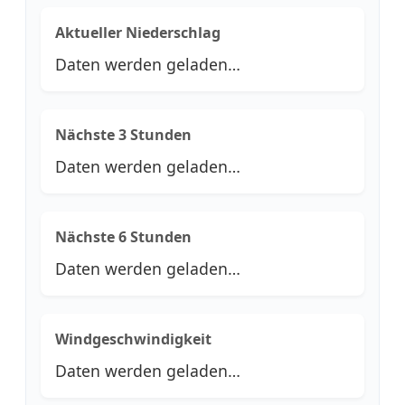
Aktueller Niederschlag
Daten werden geladen…
Nächste 3 Stunden
Daten werden geladen…
Nächste 6 Stunden
Daten werden geladen…
Windgeschwindigkeit
Daten werden geladen…