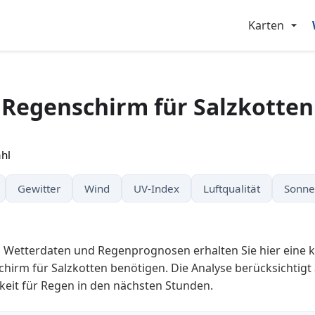
Karten
Regenschirm für Salzkotten
hl
Gewitter
Wind
UV-Index
Luftqualität
Sonne
n Wetterdaten und Regenprognosen erhalten Sie hier eine 
chirm für Salzkotten benötigen. Die Analyse berücksichtigt
keit für Regen in den nächsten Stunden.