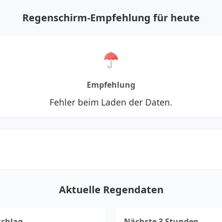
Regenschirm-Empfehlung für heute
Empfehlung
Fehler beim Laden der Daten.
Aktuelle Regendaten
schlag
Nächste 3 Stunden