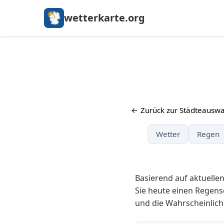
wetterkarte.org
← Zurück zur Städteauswa
Wetter
Regen
Basierend auf aktuelle
Sie heute einen Regens
und die Wahrscheinlich