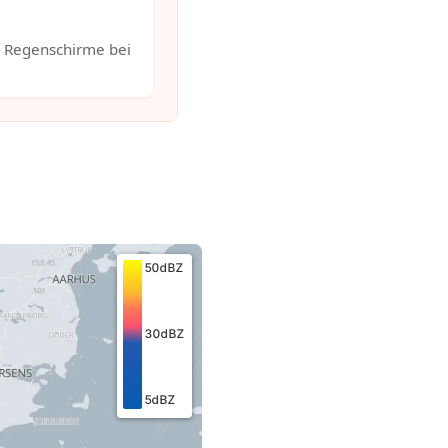
. Regenschirme bei