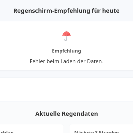
Regenschirm-Empfehlung für heute
Empfehlung
Fehler beim Laden der Daten.
Aktuelle Regendaten
schlag
Nächste 3 Stunden