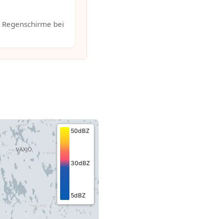
. Regenschirme bei