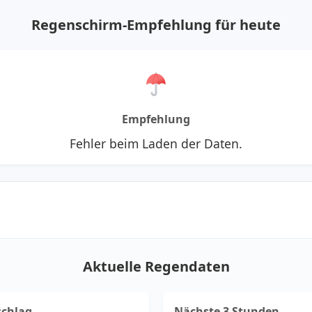
Regenschirm-Empfehlung für heute
Empfehlung
Fehler beim Laden der Daten.
Aktuelle Regendaten
schlag
Nächste 3 Stunden