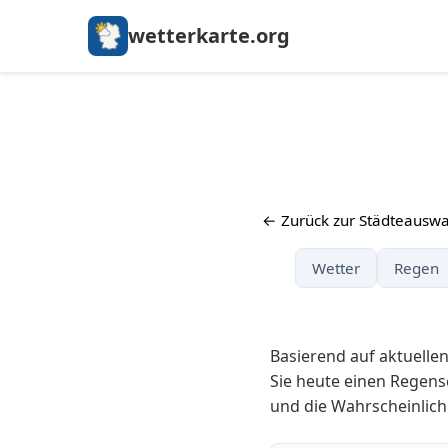
wetterkarte.org
← Zurück zur Städteauswa
Wetter
Regen
Basierend auf aktuelle
Sie heute einen Regens
und die Wahrscheinlich