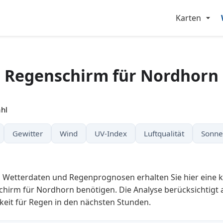
Karten
Regenschirm für Nordhorn
hl
Gewitter
Wind
UV-Index
Luftqualität
Sonne
n Wetterdaten und Regenprognosen erhalten Sie hier eine 
chirm für Nordhorn benötigen. Die Analyse berücksichtigt 
keit für Regen in den nächsten Stunden.