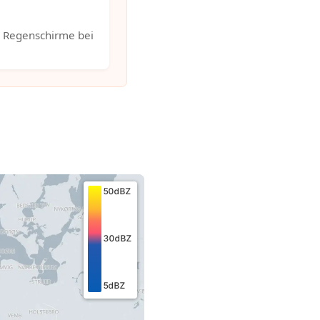
. Regenschirme bei