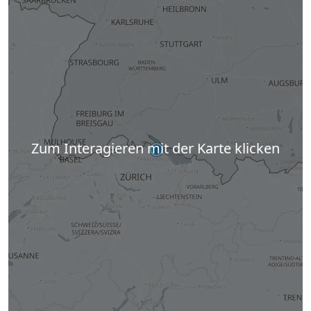
Zum Interagieren mit der Karte klicken