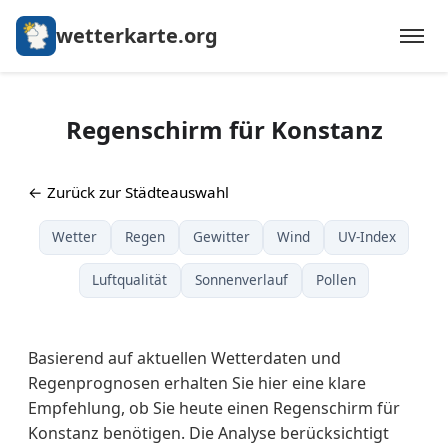
wetterkarte.org
Regenschirm für Konstanz
← Zurück zur Städteauswahl
Wetter
Regen
Gewitter
Wind
UV-Index
Luftqualität
Sonnenverlauf
Pollen
Basierend auf aktuellen Wetterdaten und
Regenprognosen erhalten Sie hier eine klare
Empfehlung, ob Sie heute einen Regenschirm für
Konstanz benötigen. Die Analyse berücksichtigt