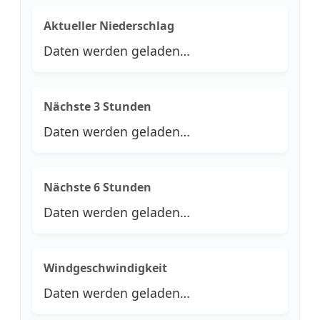
Aktueller Niederschlag
Daten werden geladen…
Nächste 3 Stunden
Daten werden geladen…
Nächste 6 Stunden
Daten werden geladen…
Windgeschwindigkeit
Daten werden geladen…