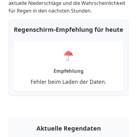
aktuelle Niederschläge und die Wahrscheinlichkeit
für Regen in den nächsten Stunden.
Regenschirm-Empfehlung für heute
Empfehlung
Fehler beim Laden der Daten.
Aktuelle Regendaten