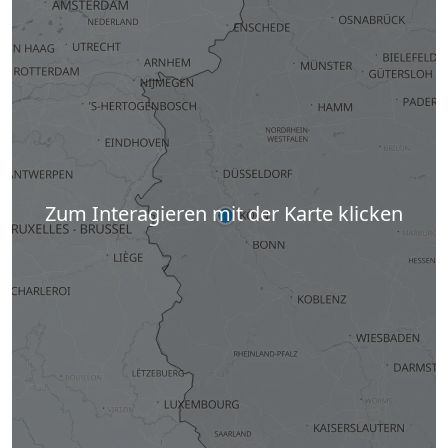
Zum Interagieren mit der Karte klicken