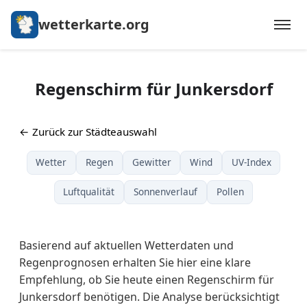
wetterkarte.org
Regenschirm für Junkersdorf
← Zurück zur Städteauswahl
Wetter
Regen
Gewitter
Wind
UV-Index
Luftqualität
Sonnenverlauf
Pollen
Basierend auf aktuellen Wetterdaten und
Regenprognosen erhalten Sie hier eine klare
Empfehlung, ob Sie heute einen Regenschirm für
Junkersdorf benötigen. Die Analyse berücksichtigt