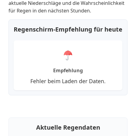
aktuelle Niederschläge und die Wahrscheinlichkeit
für Regen in den nächsten Stunden.
Regenschirm-Empfehlung für heute
Empfehlung
Fehler beim Laden der Daten.
Aktuelle Regendaten