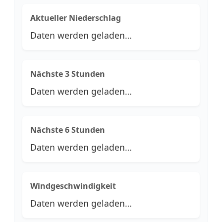
Aktueller Niederschlag
Daten werden geladen…
Nächste 3 Stunden
Daten werden geladen…
Nächste 6 Stunden
Daten werden geladen…
Windgeschwindigkeit
Daten werden geladen…