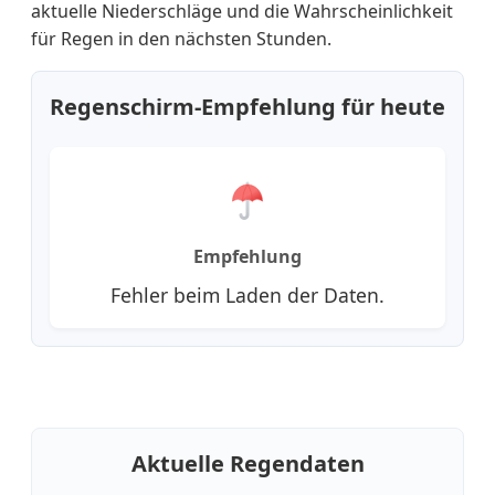
aktuelle Niederschläge und die Wahrscheinlichkeit
für Regen in den nächsten Stunden.
Regenschirm-Empfehlung für heute
Empfehlung
Fehler beim Laden der Daten.
Aktuelle Regendaten