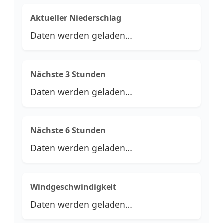
Aktueller Niederschlag
Daten werden geladen…
Nächste 3 Stunden
Daten werden geladen…
Nächste 6 Stunden
Daten werden geladen…
Windgeschwindigkeit
Daten werden geladen…