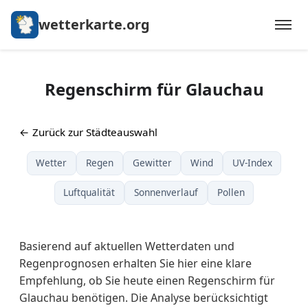
wetterkarte.org
Regenschirm für Glauchau
← Zurück zur Städteauswahl
Wetter
Regen
Gewitter
Wind
UV-Index
Luftqualität
Sonnenverlauf
Pollen
Basierend auf aktuellen Wetterdaten und
Regenprognosen erhalten Sie hier eine klare
Empfehlung, ob Sie heute einen Regenschirm für
Glauchau benötigen. Die Analyse berücksichtigt