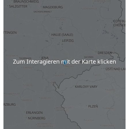
Zum Interagieren mit der Karte klicken