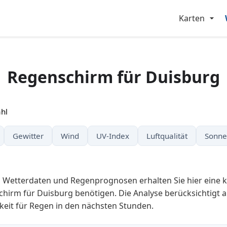
Karten
Regenschirm für Duisburg
hl
Gewitter
Wind
UV-Index
Luftqualität
Sonne
n Wetterdaten und Regenprognosen erhalten Sie hier eine 
chirm für Duisburg benötigen. Die Analyse berücksichtigt a
keit für Regen in den nächsten Stunden.