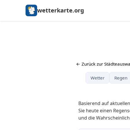
wetterkarte.org
← Zurück zur Städteauswa
Wetter
Regen
Basierend auf aktuelle
Sie heute einen Regens
und die Wahrscheinlich