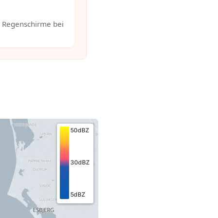
. Regenschirme bei