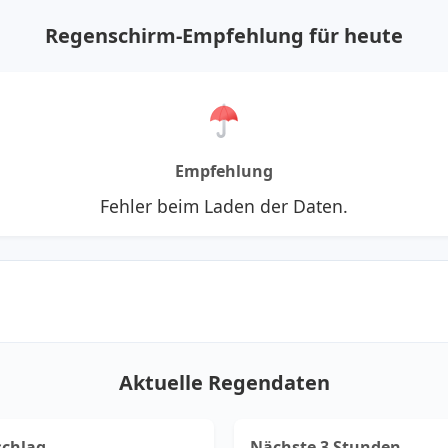
Regenschirm-Empfehlung für heute
Empfehlung
Fehler beim Laden der Daten.
Aktuelle Regendaten
schlag
Nächste 3 Stunden