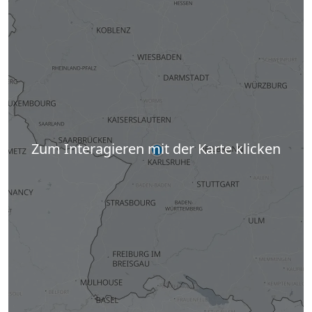
Zum Interagieren mit der Karte klicken