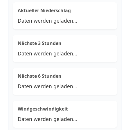
Aktueller Niederschlag
Daten werden geladen…
Nächste 3 Stunden
Daten werden geladen…
Nächste 6 Stunden
Daten werden geladen…
Windgeschwindigkeit
Daten werden geladen…