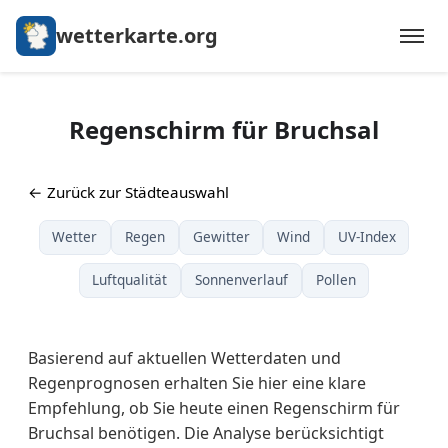
wetterkarte.org
Regenschirm für Bruchsal
← Zurück zur Städteauswahl
Wetter
Regen
Gewitter
Wind
UV-Index
Luftqualität
Sonnenverlauf
Pollen
Basierend auf aktuellen Wetterdaten und
Regenprognosen erhalten Sie hier eine klare
Empfehlung, ob Sie heute einen Regenschirm für
Bruchsal benötigen. Die Analyse berücksichtigt