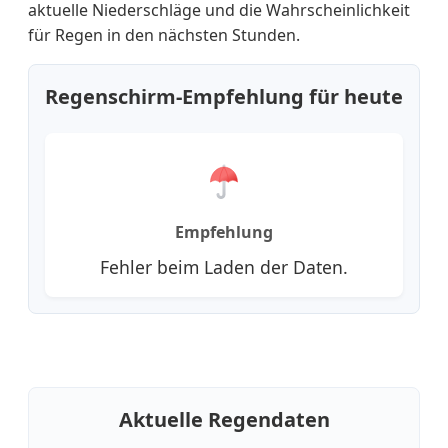
aktuelle Niederschläge und die Wahrscheinlichkeit
für Regen in den nächsten Stunden.
Regenschirm-Empfehlung für heute
Empfehlung
Fehler beim Laden der Daten.
Aktuelle Regendaten