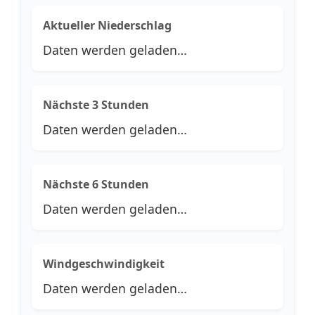
Aktueller Niederschlag
Daten werden geladen…
Nächste 3 Stunden
Daten werden geladen…
Nächste 6 Stunden
Daten werden geladen…
Windgeschwindigkeit
Daten werden geladen…