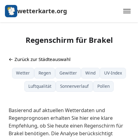
wetterkarte.org
Regenschirm für Brakel
← Zurück zur Städteauswahl
Wetter
Regen
Gewitter
Wind
UV-Index
Luftqualität
Sonnenverlauf
Pollen
Basierend auf aktuellen Wetterdaten und
Regenprognosen erhalten Sie hier eine klare
Empfehlung, ob Sie heute einen Regenschirm für
Brakel benötigen. Die Analyse berücksichtigt