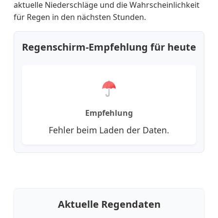
aktuelle Niederschläge und die Wahrscheinlichkeit
für Regen in den nächsten Stunden.
Regenschirm-Empfehlung für heute
Empfehlung
Fehler beim Laden der Daten.
Aktuelle Regendaten