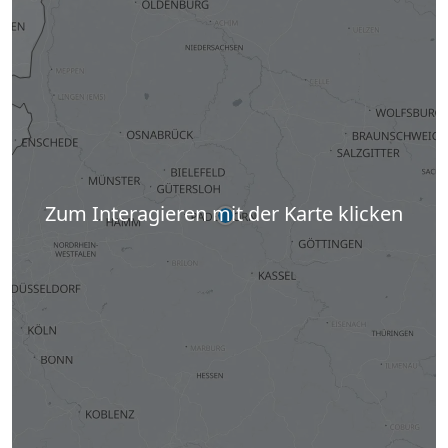
Zum Interagieren mit der Karte klicken